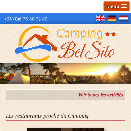
Menu
+33 (0)6 75 80 72 80
Voir toutes les activités
Les restaurants proche du Camping