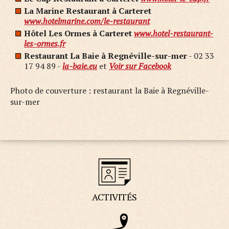
La Marine Restaurant à Carteret
www.hotelmarine.com/le-restaurant
Hôtel Les Ormes à Carteret
www.hotel-restaurant-
les-ormes.fr
Restaurant La Baie à Regnéville-sur-mer
- 02 33
17 94 89 -
la-baie.eu
et
Voir sur Facebook
Photo de couverture : restaurant la Baie à Regnéville-
sur-mer
ACTIVITÉS