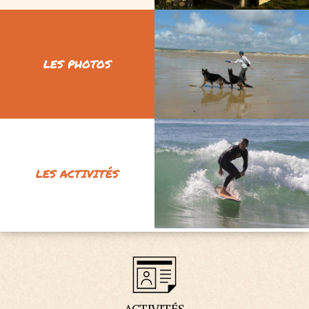
LES PHOTOS
LES ACTIVITÉS
ACTIVITÉS