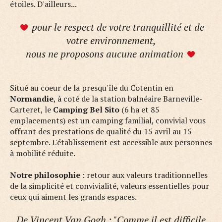
étoiles. D'ailleurs...
pour le respect de votre tranquillité et de
votre environnement,
nous ne proposons aucune animation
Situé au coeur de la presqu'île du Cotentin en
Normandie
, à coté de la station balnéaire Barneville-
Carteret, le
Camping Bel Sito
(6 ha et 85
emplacements) est un camping familial, convivial vous
offrant des prestations de qualité du 15 avril au 15
septembre. L'établissement est accessible aux personnes
à mobilité réduite.
Notre philosophie
: retour aux valeurs traditionnelles
de la simplicité et convivialité, valeurs essentielles pour
ceux qui aiment les grands espaces.
De Vincent Van Gogh : "Comme il est difficile