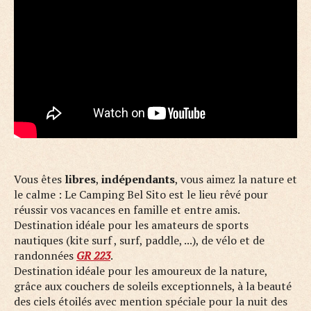
Vous êtes
libres
,
indépendants
, vous aimez la nature et
le calme : Le Camping Bel Sito est le lieu rêvé pour
réussir vos vacances en famille et entre amis.
Destination idéale pour les amateurs de sports
nautiques (kite surf , surf, paddle, ...), de vélo et de
randonnées
GR 223
.
Destination idéale pour les amoureux de la nature,
grâce aux couchers de soleils exceptionnels, à la beauté
des ciels étoilés avec mention spéciale pour la nuit des