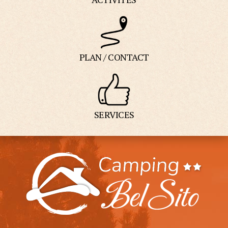
PLAN / CONTACT
SERVICES