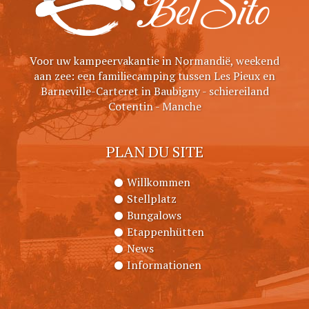
Voor uw kampeervakantie in Normandië, weekend
aan zee: een familiecamping tussen Les Pieux en
Barneville-Carteret in Baubigny - schiereiland
Cotentin - Manche
PLAN DU SITE
Willkommen
Stellplatz
Bungalows
Etappenhütten
News
Informationen