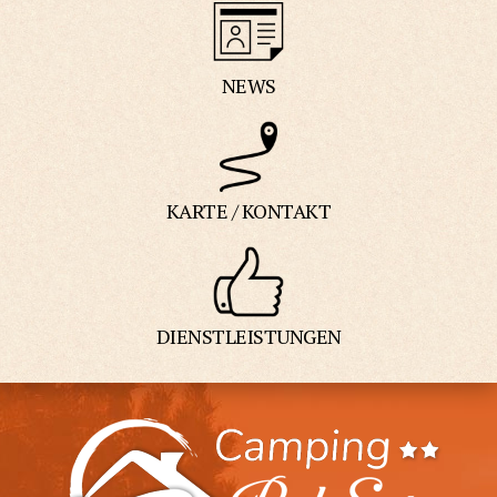
NEWS
KARTE / KONTAKT
DIENSTLEISTUNGEN