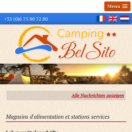
Menu
+33 (0)6 75 80 72 80
Alle Nachrichten anzeigen
Magasins d'alimentation et stations services