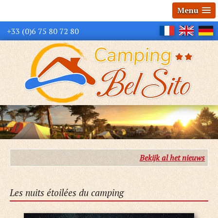
Menu
+33 (0)6 75 80 72 80
Bekijk al het nieuws
Les nuits étoilées du camping