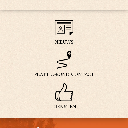
NIEUWS
PLATTEGROND-CONTACT
DIENSTEN